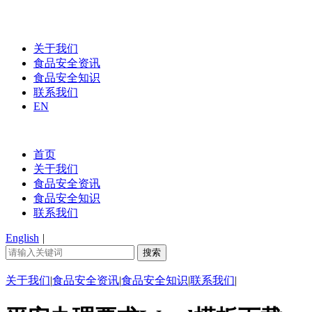
关于我们
食品安全资讯
食品安全知识
联系我们
EN
首页
关于我们
食品安全资讯
食品安全知识
联系我们
English
|
关于我们
|
食品安全资讯
|
食品安全知识
|
联系我们
|