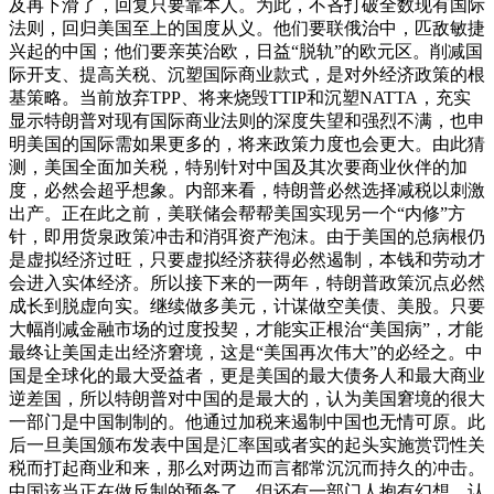
及再下滑了，回复只要靠本人。为此，不吝打破全数现有国际
法则，回归美国至上的国度从义。他们要联俄治中，匹敌敏捷
兴起的中国；他们要亲英治欧，日益“脱轨”的欧元区。削减国
际开支、提高关税、沉塑国际商业款式，是对外经济政策的根
基策略。当前放弃TPP、将来烧毁TTIP和沉塑NATTA，充实
显示特朗普对现有国际商业法则的深度失望和强烈不满，也申
明美国的国际需如果更多的，将来政策力度也会更大。由此猜
测，美国全面加关税，特别针对中国及其次要商业伙伴的加
度，必然会超乎想象。内部来看，特朗普必然选择减税以刺激
出产。正在此之前，美联储会帮帮美国实现另一个“内修”方
针，即用货泉政策冲击和消弭资产泡沫。由于美国的总病根仍
是虚拟经济过旺，只要虚拟经济获得必然遏制，本钱和劳动才
会进入实体经济。所以接下来的一两年，特朗普政策沉点必然
成长到脱虚向实。继续做多美元，计谋做空美债、美股。只要
大幅削减金融市场的过度投契，才能实正根治“美国病”，才能
最终让美国走出经济窘境，这是“美国再次伟大”的必经之。中
国是全球化的最大受益者，更是美国的最大债务人和最大商业
逆差国，所以特朗普对中国的是最大的，认为美国窘境的很大
一部门是中国制制的。他通过加税来遏制中国也无情可原。此
后一旦美国颁布发表中国是汇率国或者实的起头实施赏罚性关
税而打起商业和来，那么对两边而言都常沉沉而持久的冲击。
中国该当正在做反制的预备了，但还有一部门人抱有幻想，认