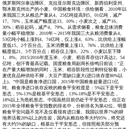
俄罗斯阿尔泰边陲区、克拉亚尔斯克边陲区、新西伯利亚州、
鄂木斯克州出产的小麦。中国粮食环境：供给侧看，2010年以
来我国三大从粮总产量从4。25亿吨提高到5。01亿吨，减产
17。70%，玉米减产幅度达33。10%；小麦次之，减产16。
30%；稻谷起码，减产4。79%。从需求侧看，粮食总体消费
量小幅平稳增加，2010年～2015年我国三大从粮消费量从4。
53亿吨小幅上涨到4。74亿吨，仅上涨4。63%，比供给上涨幅
度低15。2个百分点。玉米消费量上涨13。76%，比供给上涨
幅度低21。5个百分点；稻谷仅上涨0。22%，小麦以至下降
1。8%。2015/2016年度玉米、小麦、稻谷库存估计高达2。54
亿吨，创汗青最高记载。国度粮食局副局长徐鸣日前说：“正
在产量大幅增加的同时，玉米、稻谷阶段性过剩特征较着，小
麦优良品种供给不脚，大豆产需缺口庞大(进口依存度80%以
上)。”中国是粮食净进口国，2015年中国粮食超量进口1亿
吨。粮食净进口依存反映的粮食平安程度是：5%以下是平安
形态，5%-13%是根基平安形态，13%-18%是不平安形态，
18%以上为危机形态。中国虽然目前仍处于平安形态，但正在
2015年全球粮食平安指数的排名中，分析排名为第42位。明显
粮食平安问题不克不及仅看现有进口量。我国以世界7%的耕
地养活着20%以上的生齿，国内从粮自给率大约95%，终究还
有大约5%的缺口，根基出于平安形态，但按照相关部分预