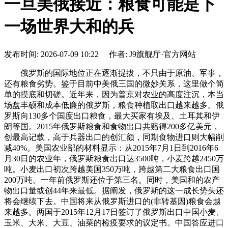
一旦美俄接近：粮食可能是下
一场世界大和的兵
发布时间: 2026-07-09 10:22 作者: J9旗舰厅·官方网站
俄罗斯的国际地位正在逐渐提拔，不只由于原油、军事，
还有粮食劣势。鉴于目前中美俄三国的微妙关系，这里做个简
单的摸底和切磋。近年来，因为普京对农业的高度注沉，本当
场盘丰硕和成本低廉的俄罗斯，粮食种植取出口越来越多。俄
罗斯向130多个国度出口粮食，最大买家有埃及、土耳其和伊
朗等国。2015年俄罗斯粮食和食物出口共赔得200多亿美元，
创最高记载，高于兵器出口的创汇额，同期食物进口则大幅削
减40%。美国农业部的材料显示：从2015年7月1日到2016年6
月30日的农业年，俄罗斯粮食出口达3500吨，小麦跨越2450万
吨。小麦出口初次跨越美国350万吨，跨越第二大粮食出口国
200万吨。一年前俄罗斯还位于第三名。同时，美国和的农产
物出口量或创44年来最低。据阐发，俄罗斯的这一成长势头还
将会继续下去。中国将来从俄罗斯进口的(非转基因)粮食会越
来越多。两国于2015年12月17日签订了俄罗斯出口中国小麦、
玉米、大米、大豆、油菜的检疫要求的议定书。中国答应进口