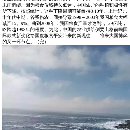
未雨绸缪。因为粮食价钱持久低迷，中国农户的种植积极性有
所下降。按照统计，这种下降周期可能维持8-10年。上世纪九
十年代中期，谷贱伤农，间接导致1998～2003年我国粮食大幅
减产15。9%。曲到2008年，我国粮食产量才达到5。29亿吨，
略跨越1998年的程度。为此，中国的农业供给侧要出格前瞻国
际款式新变化给国度粮食平安带来的新现患——将来大国博弈
的又一环节点。（完）