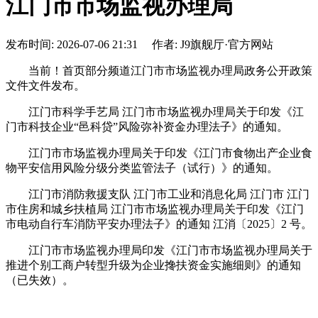
江门市市场监视办理局
发布时间: 2026-07-06 21:31 作者: J9旗舰厅·官方网站
当前！首页部分频道江门市市场监视办理局政务公开政策
文件文件发布。
江门市科学手艺局 江门市市场监视办理局关于印发《江
门市科技企业“邑科贷”风险弥补资金办理法子》的通知。
江门市市场监视办理局关于印发《江门市食物出产企业食
物平安信用风险分级分类监管法子（试行）》的通知。
江门市消防救援支队 江门市工业和消息化局 江门市 江门
市住房和城乡扶植局 江门市市场监视办理局关于印发《江门
市电动自行车消防平安办理法子》的通知 江消〔2025〕2 号。
江门市市场监视办理局印发《江门市市场监视办理局关于
推进个别工商户转型升级为企业搀扶资金实施细则》的通知
（已失效）。