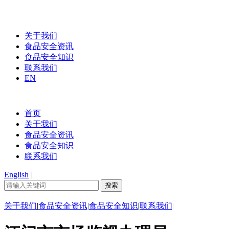
关于我们
食品安全资讯
食品安全知识
联系我们
EN
首页
关于我们
食品安全资讯
食品安全知识
联系我们
English
|
关于我们
|
食品安全资讯
|
食品安全知识
|
联系我们
|