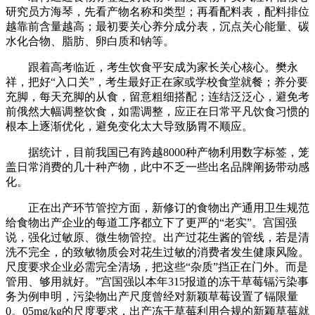
研究员方海琴，先看产物名称和类型；再看配料表，配料排位
越靠前含量越高；最初要关心养分成分表，沉点关心能量、碳
水化合物、脂肪、卵白质和钠等。
跟着高考临近，考生饮食平安成为家长关心核心。樊永
祥，把好“入口关”，考生最好正在家或学校食堂就餐；养分要
充脚，每天充脚的从食，留意粗细搭配；连结泛泛心，避免考
前俄然大幅调整饮食，如需调整，应正在日常平凡饮食习惯的
根本上逐渐优化，避免变化太大导致肠胃不顺应。
据统计，目前我国已有跨越8000种产物利用数字标签，笼
盖日常消费的几十种产物，此中不乏一些出名品牌阐扬带动感
化。
正在出产环节管控方面，新修订的食物出产通用卫生规范
给食物出产企业的每道工序都立下了更严的“老实”。宫国强
说，强化过敏原、微生物管控。出产过花生酱的管线，若是清
洗不完全，的致敏物质会对花生过敏的消费者发生健康风险。
尺度要求企业必需完全清场，把这些“杂质”挡正在门外。而是
管用、够用就好。”宫国强以本年315报道的冻干草莓镉污染事
务为例申明，污染物出产尺度曾经对新颖草莓设置了镉限量
0。05mg/kg的尺度要求，出产冻干草莓利用合规的新颖草莓就