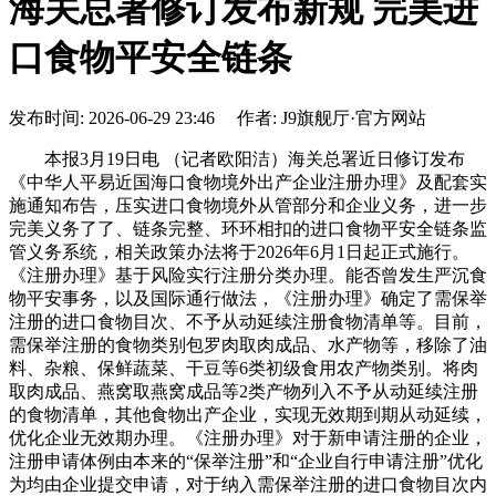
海关总署修订发布新规 完美进
口食物平安全链条
发布时间: 2026-06-29 23:46 作者: J9旗舰厅·官方网站
本报3月19日电 （记者欧阳洁）海关总署近日修订发布
《中华人平易近国海口食物境外出产企业注册办理》及配套实
施通知布告，压实进口食物境外从管部分和企业义务，进一步
完美义务了了、链条完整、环环相扣的进口食物平安全链条监
管义务系统，相关政策办法将于2026年6月1日起正式施行。
《注册办理》基于风险实行注册分类办理。能否曾发生严沉食
物平安事务，以及国际通行做法，《注册办理》确定了需保举
注册的进口食物目次、不予从动延续注册食物清单等。目前，
需保举注册的食物类别包罗肉取肉成品、水产物等，移除了油
料、杂粮、保鲜蔬菜、干豆等6类初级食用农产物类别。将肉
取肉成品、燕窝取燕窝成品等2类产物列入不予从动延续注册
的食物清单，其他食物出产企业，实现无效期到期从动延续，
优化企业无效期办理。《注册办理》对于新申请注册的企业，
注册申请体例由本来的“保举注册”和“企业自行申请注册”优化
为均由企业提交申请，对于纳入需保举注册的进口食物目次内