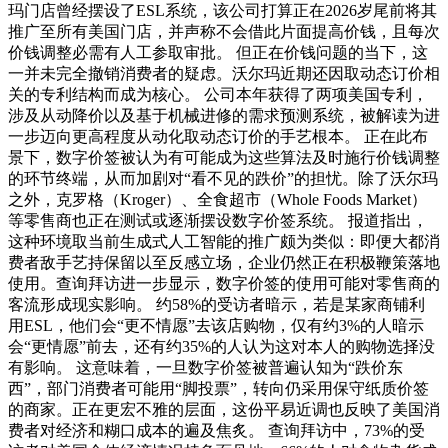
玛门店曾经摆设了ESL系统，该公司打算正在2026岁尾前将其
推广至所有美国门店，并声称不会借此片面提高价钱，且每次
价钱调整必需有人工参取审批。 但正在价钱问题的当下，这
一并未完全撤销消费者的疑虑。沃尔玛近期还因取动态订价相
关的专利结构而成为核心。 公司本年获得了两项美国专利，
涉及从动降价以及基于机械进修的需求预测系统，被解读为进
一步迈向更高程度从动化取动态订价的手艺根本。 正在此布
景下，数字价签被认为有可能成为这些算法及时施行价钱调整
的环节终端，从而加剧对“看不见的跌价”的担忧。除了沃尔玛
之外，克罗格（Kroger）、全食超市（Whole Foods Market）
等零售商也正在测试或逐渐摆设数字价签系统。 报道指出，
这种环境取当前生成式人工智能的推广颇为类似：即便大都消
费者敌手艺持保留以至反感立场，企业仍然正在积极鞭策落地
使用。查询拜访进一步显示，数字价签的使用可能对零售商的
客流形成现实影响。 约58%的受访者暗示，若是某家商铺利
用ESL，他们会“更不情愿”去该店购物，仅有约3%的人暗示
会“更情愿”前去，还有约35%的人认为这对本人的购物选择没
有影响。 这意味着，一旦数字价签被普遍认知为“跌价东
西”，部门消费者可能用“脚投票”，转向仍采用保守纸质价签
的商家。正在更宏不雅的层面，这份平易近调也反映了美国消
费者对经济和糊口成本的遍及焦炙。 查询拜访中，73%的受