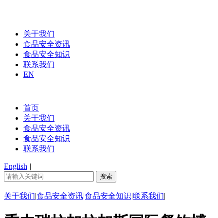
关于我们
食品安全资讯
食品安全知识
联系我们
EN
首页
关于我们
食品安全资讯
食品安全知识
联系我们
English
|
关于我们
|
食品安全资讯
|
食品安全知识
|
联系我们
|