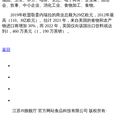
会、炊事、中小企业、消化工业、食物加工、食物。
2019年欧盟取委内瑞拉的商业总额为29亿欧元，2012年最
高（110。8亿欧元）。估计 2021 年，来自美国的食物和农产
物进口将增加 30%，而 2022 年，英国仅向该国出口饮料就达
到1，460 万美元（1，190 万英镑） 。
返回
关于我们
食品安全资讯
食品安全知识
联系我们
江苏J9旗舰厅·官方网站食品科技有限公司 版权所有
·