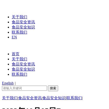
关于我们
食品安全资讯
食品安全知识
联系我们
EN
首页
关于我们
食品安全资讯
食品安全知识
联系我们
English
|
关于我们
|
食品安全资讯
|
食品安全知识
|
联系我们
|