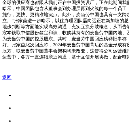
全球的供应商也都跟从我们正在中国投资设厂，正在此期间我们
暗示，中国团队包含从董事会到办理层再到火线的每一个员工
施行，更快、更精准地沉点。此外，麦当劳中国也具有一支跨越
立。”张家茵进一步暗示，以往办理团队需向远正在新加坡的
地步判断等方面能实现高效沟通，充实互换分歧概念，从而告
宸本钱取中信股份签定和谈，收购其持有的麦当劳中国内地、
为麦当劳中国的控股股东。其时，麦当劳中国回应磅礴旧事称
好。张家茵此次回应称，2024年麦当劳中国背后的基金形成
股方，取麦当劳中国董事会架构均未改变，这使得公司运营维
运营中，各方一直连结亲近沟通，基于互信开展协做，配合鞭
返回
关于我们
食品安全资讯
食品安全知识