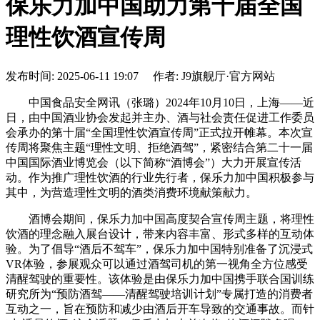
保乐力加中国助力第十届全国
理性饮酒宣传周
发布时间: 2025-06-11 19:07 作者: J9旗舰厅·官方网站
中国食品安全网讯（张璐）2024年10月10日，上海——近
日，由中国酒业协会发起并主办、酒与社会责任促进工作委员
会承办的第十届“全国理性饮酒宣传周”正式拉开帷幕。本次宣
传周将聚焦主题“理性文明、拒绝酒驾”，紧密结合第二十一届
中国国际酒业博览会（以下简称“酒博会”）大力开展宣传活
动。作为推广理性饮酒的行业先行者，保乐力加中国积极参与
其中，为营造理性文明的酒类消费环境献策献力。
酒博会期间，保乐力加中国高度契合宣传周主题，将理性
饮酒的理念融入展台设计，带来内容丰富、形式多样的互动体
验。为了倡导“酒后不驾车”，保乐力加中国特别准备了沉浸式
VR体验，参展观众可以通过酒驾司机的第一视角全方位感受
清醒驾驶的重要性。该体验是由保乐力加中国携手联合国训练
研究所为“预防酒驾——清醒驾驶培训计划”专属打造的消费者
互动之一，旨在预防和减少由酒后开车导致的交通事故。而针