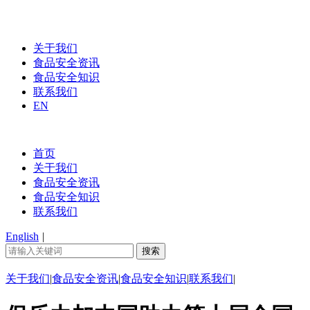
关于我们
食品安全资讯
食品安全知识
联系我们
EN
首页
关于我们
食品安全资讯
食品安全知识
联系我们
English
|
关于我们
|
食品安全资讯
|
食品安全知识
|
联系我们
|