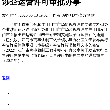
涉企运营许可审批办事
发布时间: 2026-06-13 19:02 作者: J9旗舰厅·官方网站
当前！首页部分频道江门市市场监视办理局专题专栏创办
企业涉企运营许可审批办事江门市市场监视办理局关于印发江
门市食物出产运营许可奉告许诺制实施法子（试行）的通知
（已失效）江门市商事轨制工做带领小组办公室关于发布实行
奉告许诺体例事项（市县级）奉告许诺书格局文本的布告
（2022）江门市商事轨制工做带领小组办公室关于发布实行奉
告许诺体例事项（市县级）奉告许诺书格局文本的通知布告
（2021年）。
返回
关于我们
食品安全资讯