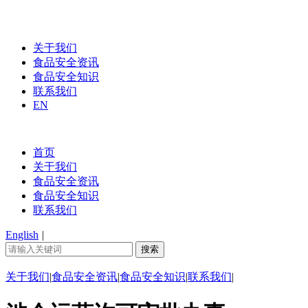
关于我们
食品安全资讯
食品安全知识
联系我们
EN
首页
关于我们
食品安全资讯
食品安全知识
联系我们
English
|
关于我们
|
食品安全资讯
|
食品安全知识
|
联系我们
|