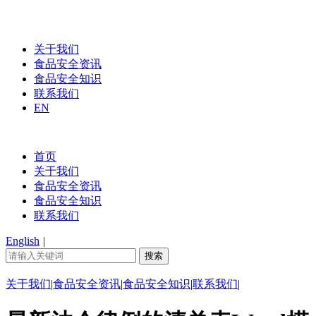
关于我们
食品安全资讯
食品安全知识
联系我们
EN
首页
关于我们
食品安全资讯
食品安全知识
联系我们
English
|
关于我们
|
食品安全资讯
|
食品安全知识
|
联系我们
|