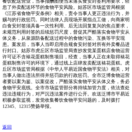
餐饮配送营业，当事报酬图便当未落实食安封签利用要求，轻
忽了外卖配送环节的食物平安风险。姑苏区市场监管局根据
《江苏省食物平安条例》相关，责令当事人更正违法行为，并
赐与的行政惩罚。同时法律人员现场开展指点工做，向商家明
白食安封签须具备一次性利用、后无法回复复兴的焦点要求，
未规范利用封签的后续惩罚尺度，督促其严酷落实食物平安从
体义务，从泉源防备配送过程中的食物污染、互换等平安现
患。案发后，当事人当即启用合规食安封签对所有外卖餐品进
行封口。姑苏市虎丘区市场监管局查抄发觉某蛋糕店食物运营
许可证不含裱花蛋糕制售项目，经查，当事人正在未取得裱花
蛋糕制售许可的环境下，通过线上店肆发卖配送裱花蛋糕。虎
丘区市场监管局根据《中华人平易近国食物平安法》相关，对
当事人做出违法所得并惩罚款的行政惩罚。全市泛博食物运营
者要以案为鉴、以案促改，严酷落实食物平安从体义务，务必
食物平安底线。全市市场监管部分将持续加管力度，依法查处
违法违规行为，对严沉违法案件进行公开。欢送泛博市平易近
积极参取监视，发觉收集餐饮食物平安问题的，及时拨打
12345、12315赞扬举报。
返回