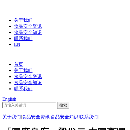
关于我们
食品安全资讯
食品安全知识
联系我们
EN
首页
关于我们
食品安全资讯
食品安全知识
联系我们
English
|
关于我们
|
食品安全资讯
|
食品安全知识
|
联系我们
|