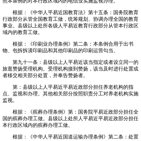
照本条例的对本行政区域内的电信业实施监视办理。
根据：《中华人平易近国教育法》第十五条：国务院教育
行政部分从管全国教育工做，统筹规划、协调办理全国的教育
事业。县级以上处所各级人平易近教育行政部分从管本行政区
域内的教育工做。
根据：《印刷业办理条例》第二条：本条例合用于出书
物、包拆拆潢印刷品和其他印刷品的印刷运营勾当。
第九十一条：县级以上人平易近该当指定或者设立同一的
旅逛赞扬受理机构。受理机构接到赞扬，该当及时进行处置或
者移交相关部分处置，并奉告赞扬者。
第：县级以上人平易近平易近政部分担任养老机构的指
点、监视和办理。其他相关部分按照职责分工对养老机构实施
监视。
根据：《殡葬办理条例》第：国务院平易近政部分担任全
国的殡葬办理工做。县级以上处所人平易近平易近政部分担任
本行政区域内的殡葬办理工做。
根据：《中华人平易近国道运输办理条例》第二条：处置