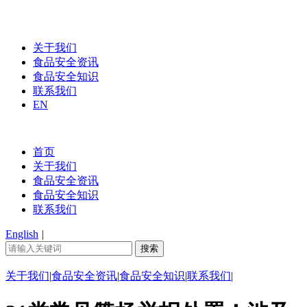
关于我们
食品安全资讯
食品安全知识
联系我们
EN
首页
关于我们
食品安全资讯
食品安全知识
联系我们
English
|
关于我们
|
食品安全资讯
|
食品安全知识
|
联系我们
|