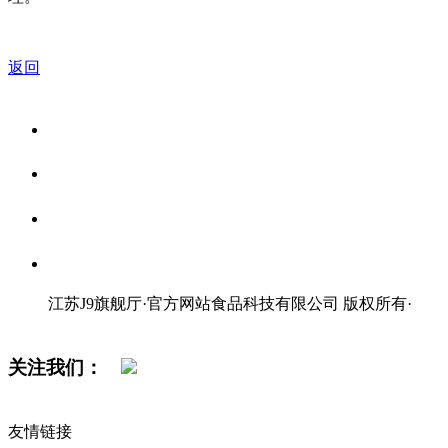
返回
关于我们
食品安全资讯
食品安全知识
联系我们
江苏J9旗舰厅·官方网站食品科技有限公司 版权所有
·
网站地图
关注我们：
友情链接