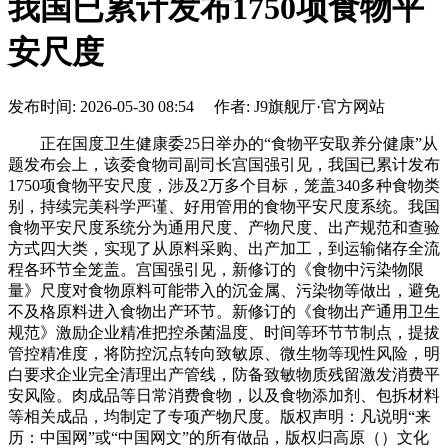
我国已累计发布1750项食物平
安尺度
发布时间: 2026-05-30 08:54 作者: J9旗舰厅·官方网站
正在国度卫生健康委25日举办的“食物平安取养分健康”从
题发布会上，该委食物司副司长宫国强引见，我国已累计发布
1750项食物平安尺度，涉及2万多个目标，笼盖340多种食物类
别，持续完美科学严谨、好用管用的食物平安尺度系统。我国
食物平安尺度系统分为通用尺度、产物尺度、出产规范和查验
方式四大类，实现了从原料采购、出产加工，到运输储存全流
程各环节全笼盖。宫国强引见，新修订的《食物中污染物限
量》尺度对食物原料可能带入的沉金属、污染物等做出，避免
不及格原料进入食物出产环节。新修订的《食物出产通用卫生
规范》激励企业精准把控杀菌温度、时间等环节节制点，提拔
管控精准度，将防控沉点转向致敏原、微生物等现性风险，明
白要求企业完全清理出产管线，防备致敏物质残留激发消费平
安风险。肉成品等日常消费食物，以及食物添加剂、包拆材料
等相关成品，均制定了专项产物尺度。版权声明：凡说明“来
历：中国网”或“中国网文”的所有做品，版权归高原（）文化