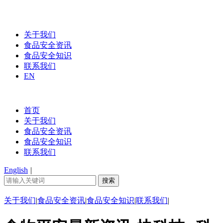
关于我们
食品安全资讯
食品安全知识
联系我们
EN
首页
关于我们
食品安全资讯
食品安全知识
联系我们
English
|
关于我们
|
食品安全资讯
|
食品安全知识
|
联系我们
|