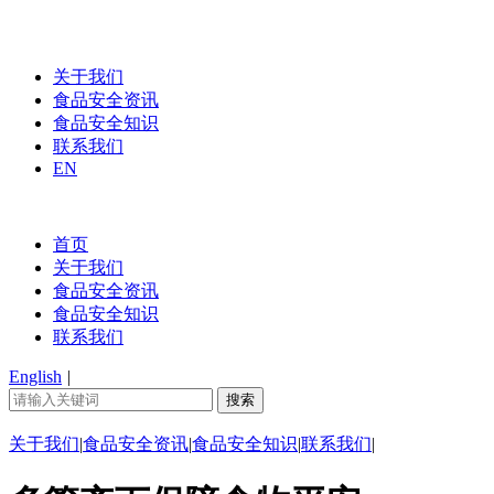
关于我们
食品安全资讯
食品安全知识
联系我们
EN
首页
关于我们
食品安全资讯
食品安全知识
联系我们
English
|
关于我们
|
食品安全资讯
|
食品安全知识
|
联系我们
|