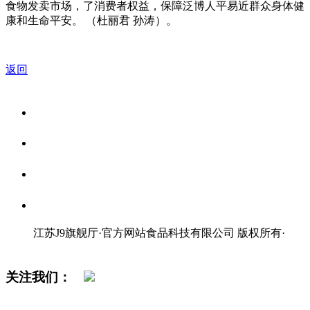
食物发卖市场，了消费者权益，保障泛博人平易近群众身体健
康和生命平安。 （杜丽君 孙涛）。
返回
关于我们
食品安全资讯
食品安全知识
联系我们
江苏J9旗舰厅·官方网站食品科技有限公司 版权所有
·
网站地图
关注我们：