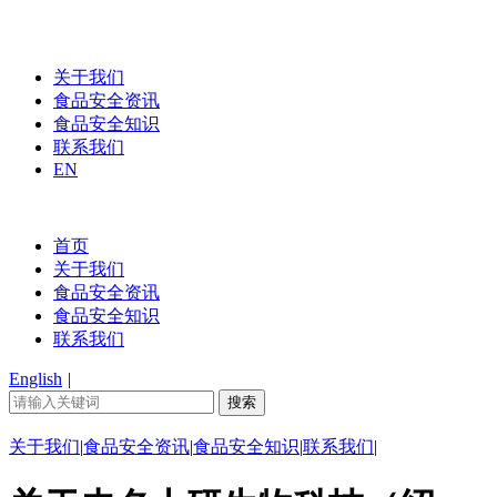
关于我们
食品安全资讯
食品安全知识
联系我们
EN
首页
关于我们
食品安全资讯
食品安全知识
联系我们
English
|
关于我们
|
食品安全资讯
|
食品安全知识
|
联系我们
|