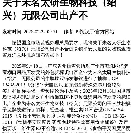
关于未名太研生物科技（绍
兴）无限公司出产不
发布时间: 2026-05-22 09:51 作者: J9旗舰厅·官方网站
按照国度市场监视办理总局要求，现将关于未名太研生物
科技（绍兴）无限公司出产不合适食物平安尺度的食物核查措
置及消息环境通知布告如下！
2025年9月18日，广东省食物查验所对广州市海珠区优婴
宝糊口用品店发卖的外包拆标识出产企业为未名太研生物科技
（绍兴）无限公司的牛脾肽双锌发酵饮进行了抽样，GB
13432-2013《食物平安国度尺度 预包拆特殊炊事用食物标
签》和目标要求，查验结论为不及格；2025年12月16日国度市
场监视办理总局对广州市海珠区小贝族母婴用品店发卖的标识
出产企业为未名太研生物科技（绍兴）无限公司的玉米肽枳椇
子发酵饮进行了抽样，经查验，维生素B1不合适GB 24154-
2015 《食物平安国度尺度 活动养分食物公例》，GB 13432-
2013 《食物平安国度尺度 预包拆特殊炊事用食物标签》及产
物要求，维生素B2不合适GB 13432-2013 《食物平安国度尺度