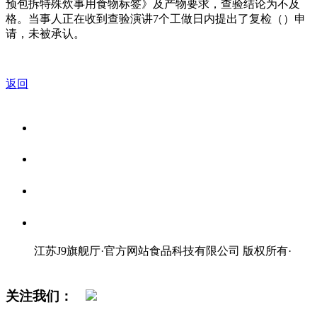
预包拆特殊炊事用食物标签》及产物要求，查验结论为不及
格。当事人正在收到查验演讲7个工做日内提出了复检（）申
请，未被承认。
返回
关于我们
食品安全资讯
食品安全知识
联系我们
江苏J9旗舰厅·官方网站食品科技有限公司 版权所有
·
网站地图
关注我们：