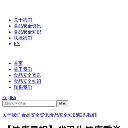
关于我们
食品安全资讯
食品安全知识
联系我们
EN
首页
关于我们
食品安全资讯
食品安全知识
联系我们
English
|
关于我们
|
食品安全资讯
|
食品安全知识
|
联系我们
|