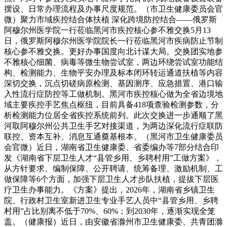
摆设、日常办理流程及办事尺度规范。（市卫生健康委员会官
微）聚力市域疾控结合体扶植 深化跨境防控结合——俄罗斯
阿穆尔州医学院一行莅临黑河市疾控核心参不雅交换5月13
日，俄罗斯阿穆尔州医学院院长一行莅临黑河市疾病防止节制
核心参不雅交换。更好办事国度向北计谋大局。交换团实地参
不雅核心细菌、病毒等微生物尝试室，两边环绕尝试室功能结
构、检测能力、生物平安办理及标本闭环转运通道扶植等内容
深切交换，沉点切磋病原检测、基因测序、应急措置、港口输
入性流行症防控等工做机制。黑河市疾控核心做为全省边境地
域主要疾控手艺焦点枢纽，目前具备418项查验检测参数，分
析检测能力位居全省疾控系统前列。此次交换进一步通顺了黑
河取阿穆尔州公共卫生手艺对接渠道，为两边深化流行症联防
联控、资本互补、消息互通奠基根本。（黑河市卫生健康委员
会官微）近日，湖南省卫生健康委、省委编办等7部分结合印
发《湖南省下层卫生人才“县管乡用、乡聘村用”工做方案》，
从方针要求、编制保障、公开聘请、统筹备理、激励机制、工
做保障等6个方面，加强下层卫生人才步队扶植，提拔下层医
疗卫生办事能力。《方案》提出，2026年，湖南省乡镇卫生
院、行政村卫生室新进卫生专业手艺人员中“县管乡用、乡聘
村用”占比别离不低于70%、60%；到2030年，逐渐实现全笼
盖。（健康报）近日，由安徽省滁州市卫生健康委、共青团滁