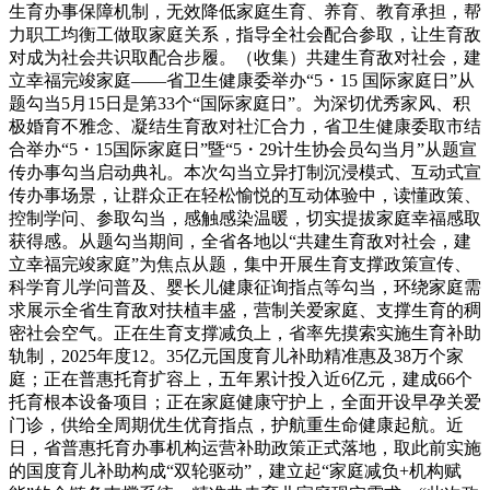
生育办事保障机制，无效降低家庭生育、养育、教育承担，帮
力职工均衡工做取家庭关系，指导全社会配合参取，让生育敌
对成为社会共识取配合步履。（收集）共建生育敌对社会，建
立幸福完竣家庭——省卫生健康委举办“5・15 国际家庭日”从
题勾当5月15日是第33个“国际家庭日”。为深切优秀家风、积
极婚育不雅念、凝结生育敌对社汇合力，省卫生健康委取市结
合举办“5・15国际家庭日”暨“5・29计生协会员勾当月”从题宣
传办事勾当启动典礼。本次勾当立异打制沉浸模式、互动式宣
传办事场景，让群众正在轻松愉悦的互动体验中，读懂政策、
控制学问、参取勾当，感触感染温暖，切实提拔家庭幸福感取
获得感。从题勾当期间，全省各地以“共建生育敌对社会，建
立幸福完竣家庭”为焦点从题，集中开展生育支撑政策宣传、
科学育儿学问普及、婴长儿健康征询指点等勾当，环绕家庭需
求展示全省生育敌对扶植丰盛，营制关爱家庭、支撑生育的稠
密社会空气。正在生育支撑减负上，省率先摸索实施生育补助
轨制，2025年度12。35亿元国度育儿补助精准惠及38万个家
庭；正在普惠托育扩容上，五年累计投入近6亿元，建成66个
托育根本设备项目；正在家庭健康守护上，全面开设早孕关爱
门诊，供给全周期优生优育指点，护航重生命健康起航。近
日，省普惠托育办事机构运营补助政策正式落地，取此前实施
的国度育儿补助构成“双轮驱动”，建立起“家庭减负+机构赋