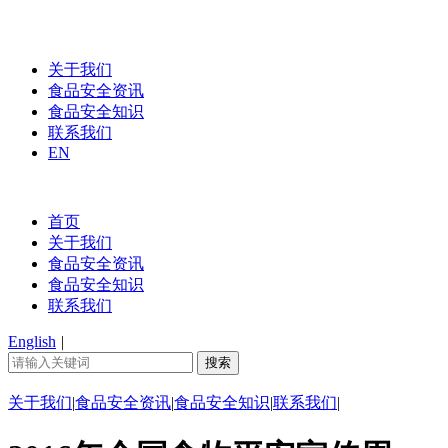
关于我们
食品安全资讯
食品安全知识
联系我们
EN
首页
关于我们
食品安全资讯
食品安全知识
联系我们
English
|
关于我们
|
食品安全资讯
|
食品安全知识
|
联系我们
|