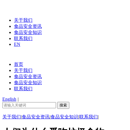
关于我们
食品安全资讯
食品安全知识
联系我们
EN
首页
关于我们
食品安全资讯
食品安全知识
联系我们
English
|
关于我们
|
食品安全资讯
|
食品安全知识
|
联系我们
|