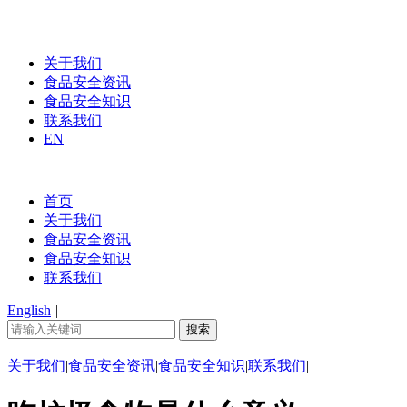
关于我们
食品安全资讯
食品安全知识
联系我们
EN
首页
关于我们
食品安全资讯
食品安全知识
联系我们
English
|
关于我们
|
食品安全资讯
|
食品安全知识
|
联系我们
|