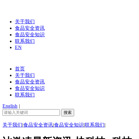
关于我们
食品安全资讯
食品安全知识
联系我们
EN
首页
关于我们
食品安全资讯
食品安全知识
联系我们
English
|
关于我们
|
食品安全资讯
|
食品安全知识
|
联系我们
|