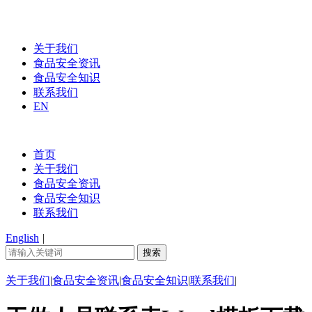
关于我们
食品安全资讯
食品安全知识
联系我们
EN
首页
关于我们
食品安全资讯
食品安全知识
联系我们
English
|
关于我们
|
食品安全资讯
|
食品安全知识
|
联系我们
|