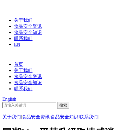
关于我们
食品安全资讯
食品安全知识
联系我们
EN
首页
关于我们
食品安全资讯
食品安全知识
联系我们
English
|
关于我们
|
食品安全资讯
|
食品安全知识
|
联系我们
|