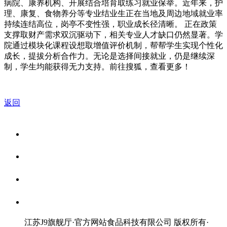
病院、康养机构、开展结合培育取练习就业保举。近年来，护
理、康复、食物养分等专业结业生正在当地及周边地域就业率
持续连结高位，岗亭不变性强，职业成长径清晰。 正在政策
支撑取财产需求双沉驱动下，相关专业人才缺口仍然显著。学
院通过模块化课程设想取增值评价机制，帮帮学生实现个性化
成长，提拔分析合作力。无论是选择间接就业，仍是继续深
制，学生均能获得无力支持。前往搜狐，查看更多！
返回
关于我们
食品安全资讯
食品安全知识
联系我们
江苏J9旗舰厅·官方网站食品科技有限公司 版权所有
·