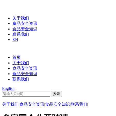
关于我们
食品安全资讯
食品安全知识
联系我们
EN
首页
关于我们
食品安全资讯
食品安全知识
联系我们
English
|
关于我们
|
食品安全资讯
|
食品安全知识
|
联系我们
|