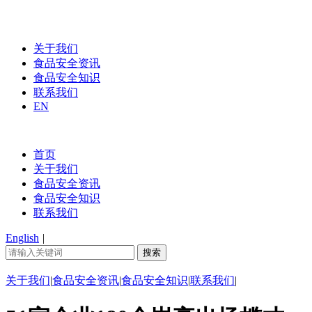
关于我们
食品安全资讯
食品安全知识
联系我们
EN
首页
关于我们
食品安全资讯
食品安全知识
联系我们
English
|
关于我们
|
食品安全资讯
|
食品安全知识
|
联系我们
|