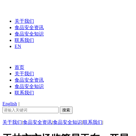
关于我们
食品安全资讯
食品安全知识
联系我们
EN
首页
关于我们
食品安全资讯
食品安全知识
联系我们
English
|
关于我们
|
食品安全资讯
|
食品安全知识
|
联系我们
|