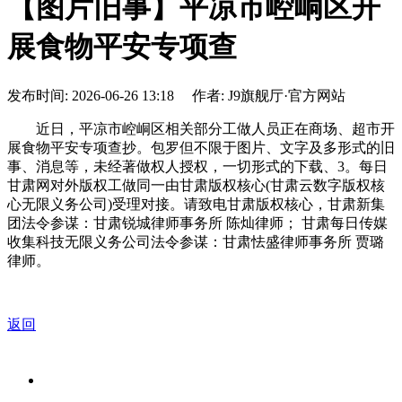
【图片旧事】平凉市崆峒区开
展食物平安专项查
发布时间: 2026-06-26 13:18 作者: J9旗舰厅·官方网站
近日，平凉市崆峒区相关部分工做人员正在商场、超市开
展食物平安专项查抄。包罗但不限于图片、文字及多形式的旧
事、消息等，未经著做权人授权，一切形式的下载、3。每日
甘肃网对外版权工做同一由甘肃版权核心(甘肃云数字版权核
心无限义务公司)受理对接。请致电甘肃版权核心，甘肃新集
团法令参谋：甘肃锐城律师事务所 陈灿律师； 甘肃每日传媒
收集科技无限义务公司法令参谋：甘肃怯盛律师事务所 贾璐
律师。
返回
关于我们