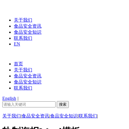
关于我们
食品安全资讯
食品安全知识
联系我们
EN
首页
关于我们
食品安全资讯
食品安全知识
联系我们
English
|
关于我们
|
食品安全资讯
|
食品安全知识
|
联系我们
|