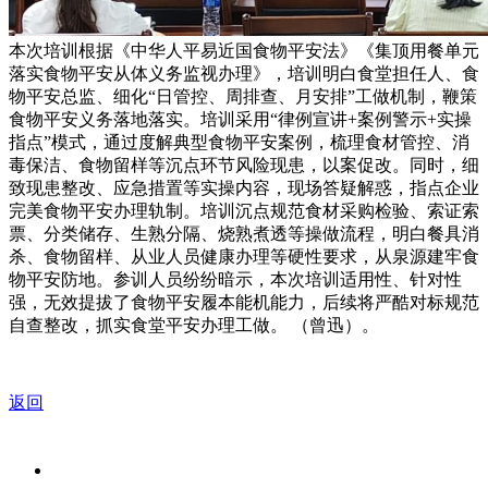
本次培训根据《中华人平易近国食物平安法》《集顶用餐单元
落实食物平安从体义务监视办理》，培训明白食堂担任人、食
物平安总监、细化“日管控、周排查、月安排”工做机制，鞭策
食物平安义务落地落实。培训采用“律例宣讲+案例警示+实操
指点”模式，通过度解典型食物平安案例，梳理食材管控、消
毒保洁、食物留样等沉点环节风险现患，以案促改。同时，细
致现患整改、应急措置等实操内容，现场答疑解惑，指点企业
完美食物平安办理轨制。培训沉点规范食材采购检验、索证索
票、分类储存、生熟分隔、烧熟煮透等操做流程，明白餐具消
杀、食物留样、从业人员健康办理等硬性要求，从泉源建牢食
物平安防地。参训人员纷纷暗示，本次培训适用性、针对性
强，无效提拔了食物平安履本能机能力，后续将严酷对标规范
自查整改，抓实食堂平安办理工做。 （曾迅）。
返回
关于我们