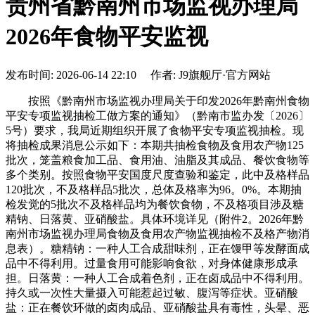
贵州省黔南州市场监视办理局
2026年食物平安监视
发布时间: 2026-06-14 22:10 作者: J9旗舰厅·官方网站
按照《黔南州市场监视办理局关于印发2026年黔南州食物
平安专项监视抽检工做方案的通知》（黔南市监办发〔2026〕
5号）要求，我局近期组织开展了食物平安专项监视抽检。现
将抽检成果消息公示如下：本期共抽检食物及食用农产物125
批次，笼盖粮食加工品、食用油、油脂及其成品、餐饮食物等
多个类别。按照食物平安国度尺度查验和鉴定，此中及格样品
120批次，不及格样品5批次，总体及格率为96。0%。本期抽
检发觉的5批次不及格样品均为餐饮食物，不及格项目涉及糖
精钠、日落黄、亚硝酸盐。具体环境详见（附件2。2026年黔
南州市场监视办理局食物及食用农产物监视抽检不及格产物消
息表）。糖精钠：一种人工合成甜味剂，正在馒甲等发酵面成
品中不得利用。过量食用可能影响食欲，对身体健康形成承
担。日落黄：一种人工合成着色剂，正在卤成品中不得利用。
持久或一次性大量摄入可能惹起过敏、腹泻等症状。亚硝酸
盐：正在餐饮环做的卤肉成品、亚硝酸盐具有毒性，头晕、恶