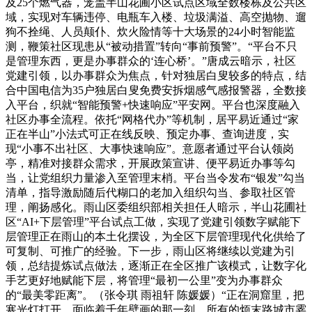
及25个燃气器，笼盖半山花圃小区试点区域全数楼栋及公共区
域，实现对车辆违停、电瓶车入楼、垃圾满溢、高空抛物、遛
狗不拴绳、人员颠仆、炊火险情等十大场景的24小时智能监
测，鞭策社区现患从“被动措置”转向“事前预警”。“平台不只
是管理东西，更是办事群众的‘连心桥’。”唐成云暗示，社区
党建引领，以办事群众为焦点，针对独居白叟较多的特点，结
合中国电信为35户独居白叟免费安拆烟感气感报警器，全数接
入平台，织就“智能预警+快速响应”平安网。平台也深度融入
社区办事全流程。依托“网格代办”等机制，居平易近通过“家
正在半山”小法式可正在线反映、预定办事、查询进度，实
现“小事不出社区、大事快速响应”。意愿者通过平台认领岗
亭，精准对接群众需求，开展政策宣讲、便平易近办事等勾
当，让党组织力量渗入至管理末梢。平台当令发布“银发”勾当
清单，指导激励随后代糊口的老加入组织勾当、参取社区管
理，阐扬感化。雨山区委组织部相关担任人暗示，半山花圃社
区“AI+下层管理”平台试点工做，实现了党建引领数字赋能下
层管理正在雨山的本土化摆设，为全区下层管理现代化供给了
可复制、可推广的经验。下一步，雨山区将继续以党建为引
领，总结提炼试点做法，逐渐正在全区推广该模式，让数字化
手艺更好地赋能下层，将管理“最初一公里”变为办事群众
的“最美零距离”。（张令琪 雨祖轩 陈媛媛）“正在洞窟里，把
寒光灯打开，面临着千年壁画的那一刻，所有的烦末路城市霎