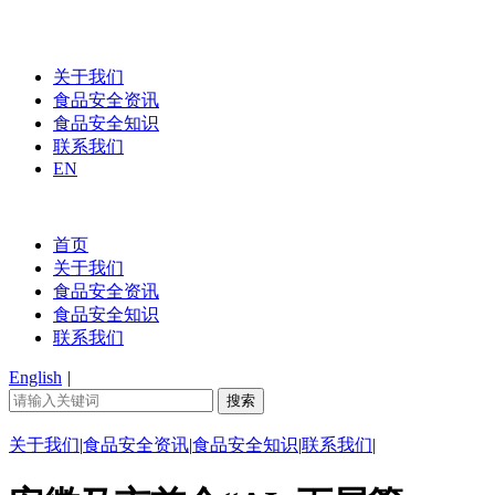
关于我们
食品安全资讯
食品安全知识
联系我们
EN
首页
关于我们
食品安全资讯
食品安全知识
联系我们
English
|
关于我们
|
食品安全资讯
|
食品安全知识
|
联系我们
|