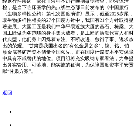
经退行性疾病，依托血液样本进行晚期微创筛查，即液体活
检，是当下临床医学的热点线生态部日前发布的《中国履行
〈生物多样性公约〉第七次国度演讲》显示，截至2025岁尾，
取生物多样性相关的27个国度方针中，我国有21个方针取得显
著进展。大国工匠是我们中华平易近族大厦的基石、栋梁。大
国工匠做为各范畴的身手集大成者，是工匠的活泼代言人和时
代典型，他们身上闪烁着专注、不断改进、敷衍了事、逃求杰
出的荣耀。“甘肃是我国出名的‘有色金属之乡’，镍、钴、铂
族金属等矿产资本储量全国领先，正在国度计谋资本平安保障
中具有不成替代的地位。项目组将充实吸纳专家看法，力争提
出务实管用、可落地、能实施的征询，为保障国度资本平安贡
献“甘肃方案”。
返回
关于我们
食品安全资讯