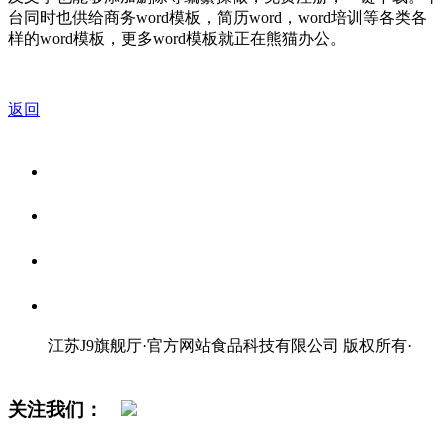
台同时也供给商务word模板，简历word，word培训等各类各
样的word模板，更多word模板就正在熊猫办公。
返回
关于我们
食品安全资讯
食品安全知识
联系我们
江苏J9旗舰厅·官方网站食品科技有限公司 版权所有
·
网站地图
关注我们：