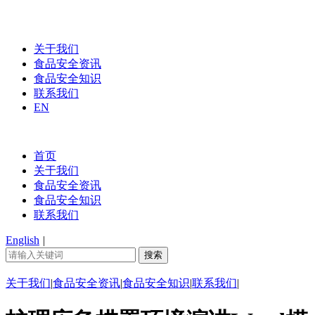
关于我们
食品安全资讯
食品安全知识
联系我们
EN
首页
关于我们
食品安全资讯
食品安全知识
联系我们
English
|
关于我们
|
食品安全资讯
|
食品安全知识
|
联系我们
|