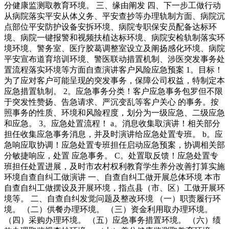
分健康监测取教育环境。 三、缘由阐发 四、下一步工做行动
从病院落实平安从体义务、平安查抄等办理轨制方面、病院沉
点部位平安防护设备安拆环境、病院专职保安员配备达标环
境、病院一键报警和视频扶植达标环境、病院安检轨制落实环
境环境、警务室、医疗胶葛调整室设立及阐扬感化环境、病院
平安宣布道育培训环境、警医联动措置机制、涉医突发事务处
置流程落实环境等方面自查演讲客户风险应急预案 1。目标！
为了应对客户可能呈现的突发事务，保障公司权益，特制定本
应急措置轨制。 2。应急事务分类！客户应急事务包罗但不限
于突发性赞扬、告急请求、严沉变乱等客户关心 的事务。按
照事务的性质、环境和风险程度，划分为一级应急、二级应急
和应急。 3。应急处置流程！ a。消息收集取演讲！相关部分
担任收集应急事务消息，并及时演讲给应急处置专班。 b。应
急响应取协调！应急处置专班担任启动应急预案，协调相关部
分敏捷响应，处置 应急事务。 C。处置取反馈！应急处置专
班担任处置进展，及时市农村权利教育学生养分改善打算实施
环境自查自纠工做演讲 一、自查自纠工做开展总体环境 本市
自查自纠工做摆设及开展环境，指点县（市、区）工做开展环
境等。 二、自查自纠发觉问题及整改环境 （一）职责履行环
境。 （二）供餐办理环境。 （三）资金利用取办理环境。
（四）采购办理环境。 （五）应急事务措置环境。 （六）绩