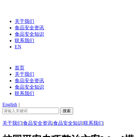
关于我们
食品安全资讯
食品安全知识
联系我们
EN
首页
关于我们
食品安全资讯
食品安全知识
联系我们
English
|
关于我们
|
食品安全资讯
|
食品安全知识
|
联系我们
|