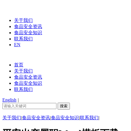
关于我们
食品安全资讯
食品安全知识
联系我们
EN
首页
关于我们
食品安全资讯
食品安全知识
联系我们
English
|
关于我们
|
食品安全资讯
|
食品安全知识
|
联系我们
|