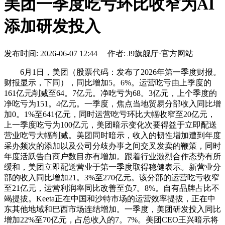
美团一季度吃亏环比收窄为AI
添加研发投入
发布时间: 2026-06-07 12:44 作者: J9旗舰厅·官方网站
6月1日，美团（股票代码：发布了2026年第一季度财报。
财报显示，下同），同比增加5。6%。运营吃亏由上季度的
161亿元削减至64。7亿元。净吃亏为68。3亿元，上个季度的
净吃亏为151。4亿元。一季度，焦点当地贸易分部收入同比增
加0。1%至641亿元，同时运营吃亏环比大幅收窄至20亿元，
上一季度吃亏为100亿元，美团暗示变化次要得益于立即配送
营业吃亏大幅削减。美团同时暗示，收入的韧性增加遭到年度
采办频次的添加以及公司分歧办事之间交叉发卖的鞭策，同时
年度活跃告白商户数目亦有增加。跟着行业激烈合作态势有所
缓和，美团立即配送营业于第一季度取得稳健表示。新营业分
部的收入同比增加21。3%至270亿元。该分部的运营吃亏收窄
至21亿元，运营利润率同比改善至负7。8%。自有品牌占比不
竭提拔。Keeta正在中国和沙特市场的运营效率提拔，正在中
东其他地域和巴西市场连结增加。一季度，美团研发投入同比
增加22%至70亿元，占总收入的7。7%。美团CEO王兴暗示将