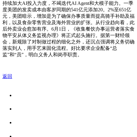
持续加大AI投入力度，不竭迭代AI Agent和大模子能力。一季
度美团的发卖成本由客岁同期的541亿元添加20。2%至651亿
元，美团暗示，增加是为了确保办事质量而提高骑手补助及福
利，以及食杂零售营业及海外营业的扩张。从行业趋向看，此
后外卖业会愈加有序。6月1日，《收集餐饮办事运营者落实食
物平安从体义务监视办理》将正式起头施行。据第一财经领
会，新规除了对制做过程的细化之外，还沉点强调将义务切确
落实到人，用手艺来固化流程。好比要求企业配备“总
监”和“员”，明白义务人和岗亭职责。
返回
关于我们
食品安全资讯
食品安全知识
联系我们