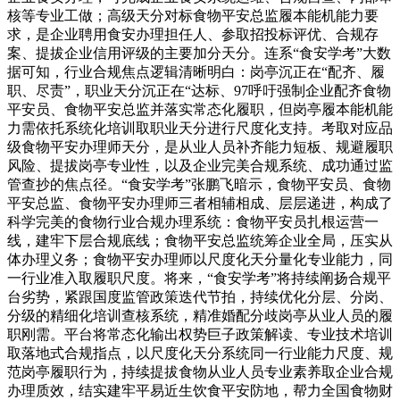
核等专业工做；高级天分对标食物平安总监履本能机能力要
求，是企业聘用食安办理担任人、参取招投标评优、合规存
案、提拔企业信用评级的主要加分天分。连系“食安学考”大数
据可知，行业合规焦点逻辑清晰明白：岗亭沉正在“配齐、履
职、尽责”，职业天分沉正在“达标、97呼吁强制企业配齐食物
平安员、食物平安总监并落实常态化履职，但岗亭履本能机能
力需依托系统化培训取职业天分进行尺度化支持。考取对应品
级食物平安办理师天分，是从业人员补齐能力短板、规避履职
风险、提拔岗亭专业性，以及企业完美合规系统、成功通过监
管查抄的焦点径。“食安学考”张鹏飞暗示，食物平安员、食物
平安总监、食物平安办理师三者相辅相成、层层递进，构成了
科学完美的食物行业合规办理系统：食物平安员扎根运营一
线，建牢下层合规底线；食物平安总监统筹企业全局，压实从
体办理义务；食物平安办理师以尺度化天分量化专业能力，同
一行业准入取履职尺度。将来，“食安学考”将持续阐扬合规平
台劣势，紧跟国度监管政策迭代节拍，持续优化分层、分岗、
分级的精细化培训查核系统，精准婚配分歧岗亭从业人员的履
职刚需。平台将常态化输出权势巨子政策解读、专业技术培训
取落地式合规指点，以尺度化天分系统同一行业能力尺度、规
范岗亭履职行为，持续提拔食物从业人员专业素养取企业合规
办理质效，结实建牢平易近生饮食平安防地，帮力全国食物财