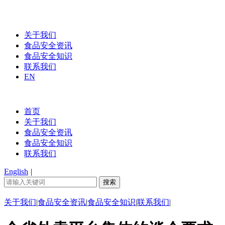
关于我们
食品安全资讯
食品安全知识
联系我们
EN
首页
关于我们
食品安全资讯
食品安全知识
联系我们
English
|
关于我们
|
食品安全资讯
|
食品安全知识
|
联系我们
|