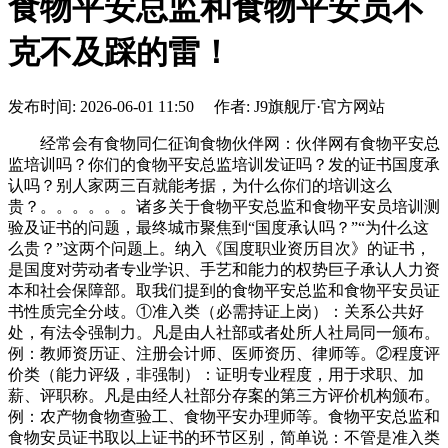
食物平安总监和食物平安员不
克不及踩的雷！
发布时间: 2026-06-01 11:50 作者: J9旗舰厅·官方网站
经常会有食物同仁征询食物伙伴网：伙伴网有食物平安总
监培训吗？你们的食物平安总监培训发证吗？发的证书国度承
认吗？别人家两三百就能考据，为什么你们的培训这么
贵？。。。。。。诸多关于食物平安总监和食物平安员培训测
验及证书的问题，最终城市聚焦到“国度承认吗？”“为什么这
么贵？”这两个问题上。纳入《国度职业资历目次》的证书，
是国度对劳动者专业学识、手艺和能力的权势巨子承认人力资
本和社会保障部。取我们提到的食物平安总监和食物平安员证
书性质完全分歧。①准入类（必需持证上岗）：关系公共好
处，有法令强制力。凡是由人社部或者处所人社局同一颁布。
例：教师资历证、注册会计师、医师资历、律师等。②程度评
价类（能力评级，非强制）：证明专业程度，用于求职、加
薪、评职称。凡是由经人社部分存案的第三方评价机构颁布。
例：农产物食物查验工、食物平安办理师等。食物平安总监和
食物安员证书取以上证书的环节区别，简单说：不管是准入类