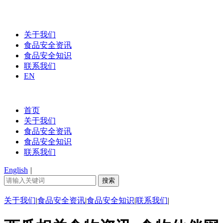
关于我们
食品安全资讯
食品安全知识
联系我们
EN
首页
关于我们
食品安全资讯
食品安全知识
联系我们
English
|
关于我们
|
食品安全资讯
|
食品安全知识
|
联系我们
|