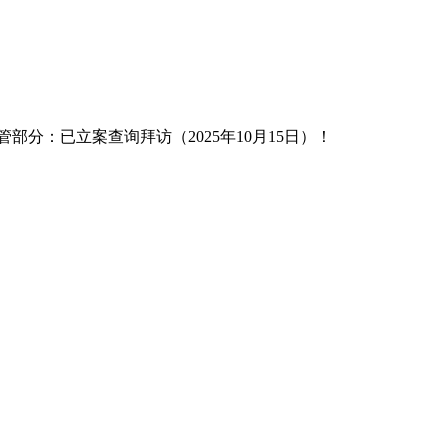
：已立案查询拜访（2025年10月15日）！