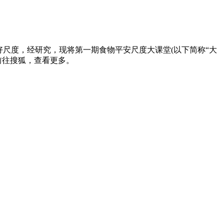
尺度，经研究，现将第一期食物平安尺度大课堂(以下简称“大
前往搜狐，查看更多。