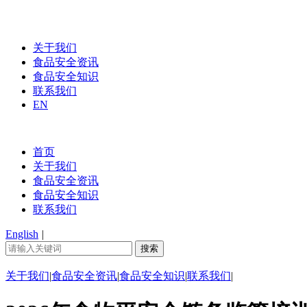
关于我们
食品安全资讯
食品安全知识
联系我们
EN
首页
关于我们
食品安全资讯
食品安全知识
联系我们
English
|
关于我们
|
食品安全资讯
|
食品安全知识
|
联系我们
|