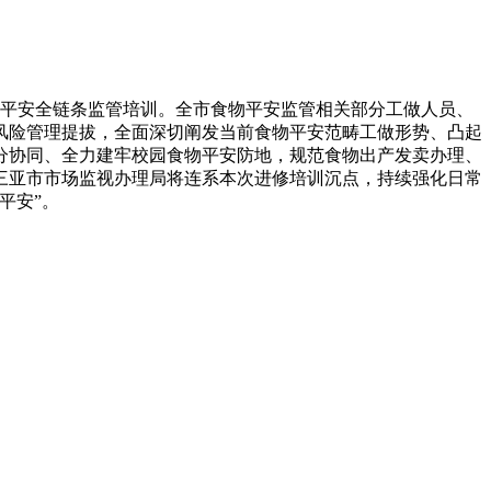
物平安全链条监管培训。全市食物平安监管相关部分工做人员、
风险管理提拔，全面深切阐发当前食物平安范畴工做形势、凸起
分协同、全力建牢校园食物平安防地，规范食物出产发卖办理、
三亚市市场监视办理局将连系本次进修培训沉点，持续强化日常
平安”。