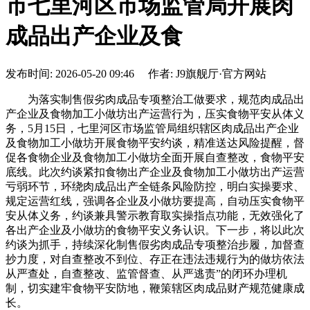
市七里河区市场监管局开展肉
成品出产企业及食
发布时间: 2026-05-20 09:46 作者: J9旗舰厅·官方网站
为落实制售假劣肉成品专项整治工做要求，规范肉成品出
产企业及食物加工小做坊出产运营行为，压实食物平安从体义
务，5月15日，七里河区市场监管局组织辖区肉成品出产企业
及食物加工小做坊开展食物平安约谈，精准送达风险提醒，督
促各食物企业及食物加工小做坊全面开展自查整改，食物平安
底线。此次约谈紧扣食物出产企业及食物加工小做坊出产运营
亏弱环节，环绕肉成品出产全链条风险防控，明白实操要求、
规定运营红线，强调各企业及小做坊要提高，自动压实食物平
安从体义务，约谈兼具警示教育取实操指点功能，无效强化了
各出产企业及小做坊的食物平安义务认识。下一步，将以此次
约谈为抓手，持续深化制售假劣肉成品专项整治步履，加督查
抄力度，对自查整改不到位、存正在违法违规行为的做坊依法
从严查处，自查整改、监管督查、从严逃责”的闭环办理机
制，切实建牢食物平安防地，鞭策辖区肉成品财产规范健康成
长。