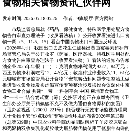
食物相关食物资讯_伙伴网
发布时间: 2026-05-18 05:26 作者: J9旗舰厅·官方网站
市场监管总局就《药品、保健食物、特殊医学用处配方食
物告白审查办理法子（收罗看法稿）》公开收罗看法进出口食
物一周（5。11-5。15）看点中国食物出口韩国违反环境
（2026年4月） 我国出口去皮花生仁被检出黄曲霉毒素超标市
场监管总局关于公开收罗《药品、医疗器械、特殊医学用处配
方食物告白审查办理法子（收罗看法稿）》看法的通知布告粮
油企业2025年年报（二）：克明食物净利润为9227。84万元；
西王食物净利润吃亏12。42亿元；敦煌种业停业收入11。61亿
元聊城市市场监管局召开食物平安范畴凸起问题专项整治工做
推进暨收集食物发卖虚假宣传专项整治步履摆设会议深化中柬
食物工业合做 共建“一带一”科创平台 中国-柬埔寨食物工
业“一带一”结合尝试室（筹）交换研讨会正在京举办回答《卫
生部办公厅关于精氨酸不克不及做为通俗食物原料的复函》
（卫办监视函〔2009〕221号）能否现行无效市场监视办理局
关于食物平安“你点我检”专项抽检环境的布告2026年第13期
（总第539期）中国农业科学院肉品团队解析了羊皮胶原卵白
和壳聚糖双收集乳化凝胶做为脂肪替代物使用于低脂羊肉饼的