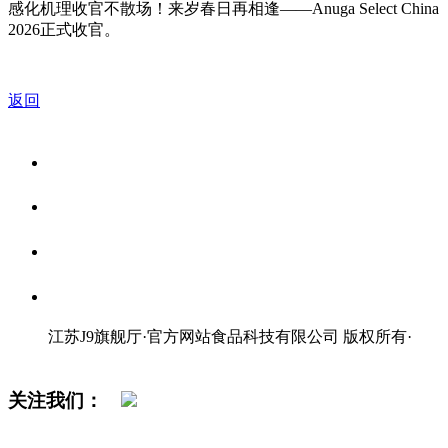
感化机理收官不散场！来岁春日再相逢——Anuga Select China
2026正式收官。
返回
关于我们
食品安全资讯
食品安全知识
联系我们
江苏J9旗舰厅·官方网站食品科技有限公司 版权所有
·
网站地图
关注我们：