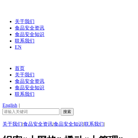
关于我们
食品安全资讯
食品安全知识
联系我们
EN
首页
关于我们
食品安全资讯
食品安全知识
联系我们
English
|
关于我们
|
食品安全资讯
|
食品安全知识
|
联系我们
|