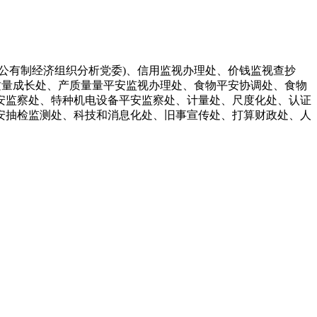
有制经济组织分析党委)、信用监视办理处、价钱监视查抄
质量成长处、产质量量平安监视办理处、食物平安协调处、食物
安监察处、特种机电设备平安监察处、计量处、尺度化处、认证
安抽检监测处、科技和消息化处、旧事宣传处、打算财政处、人