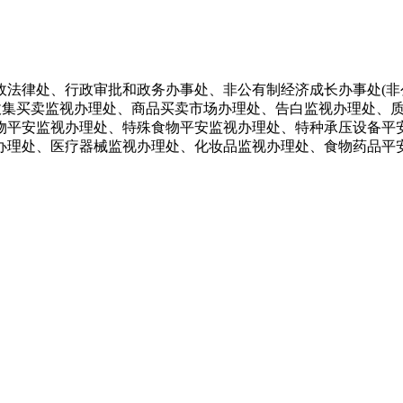
律处、行政审批和政务办事处、非公有制经济成长办事处(非公
、收集买卖监视办理处、商品买卖市场办理处、告白监视办理处、
物平安监视办理处、特殊食物平安监视办理处、特种承压设备平
办理处、医疗器械监视办理处、化妆品监视办理处、食物药品平