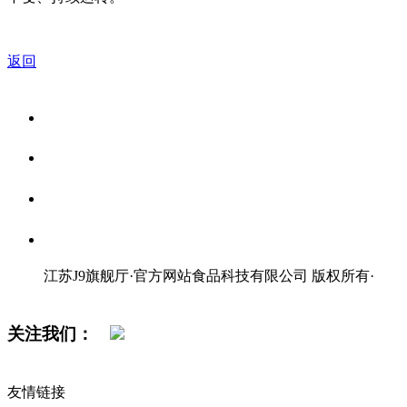
返回
关于我们
食品安全资讯
食品安全知识
联系我们
江苏J9旗舰厅·官方网站食品科技有限公司 版权所有
·
网站地图
关注我们：
友情链接