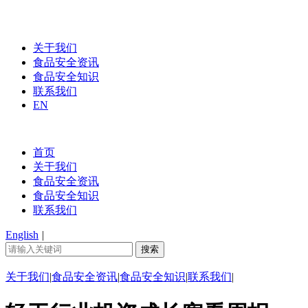
关于我们
食品安全资讯
食品安全知识
联系我们
EN
首页
关于我们
食品安全资讯
食品安全知识
联系我们
English
|
关于我们
|
食品安全资讯
|
食品安全知识
|
联系我们
|